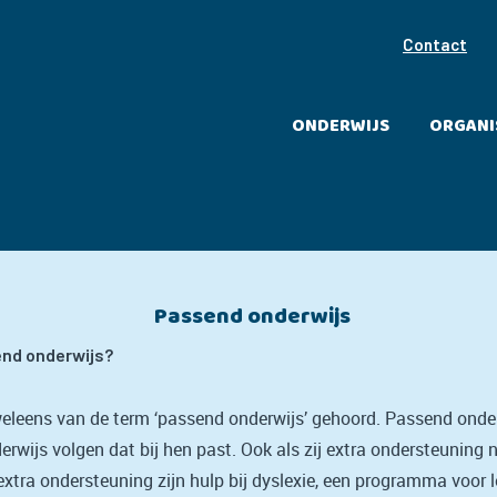
Contact
ONDERWIJS
ORGANI
Passend onderwijs
end onderwijs?
weleens van de term ‘passend onderwijs’ gehoord. Passend onde
derwijs volgen dat bij hen past. Ook als zij extra ondersteuning
xtra ondersteuning zijn hulp bij dyslexie, een programma voor 