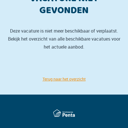
GEVONDEN
Deze vacature is niet meer beschikbaar of verplaatst.
Bekijk het overzicht van alle beschikbare vacatues voor
het actuele aanbod.
Terug naar het overzicht